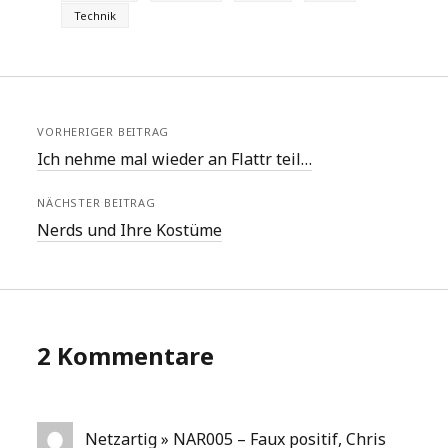
Technik
VORHERIGER BEITRAG
Ich nehme mal wieder an Flattr teil…
NÄCHSTER BEITRAG
Nerds und Ihre Kostüme
2 Kommentare
Netzartig » NAR005 – Faux positif, Chris