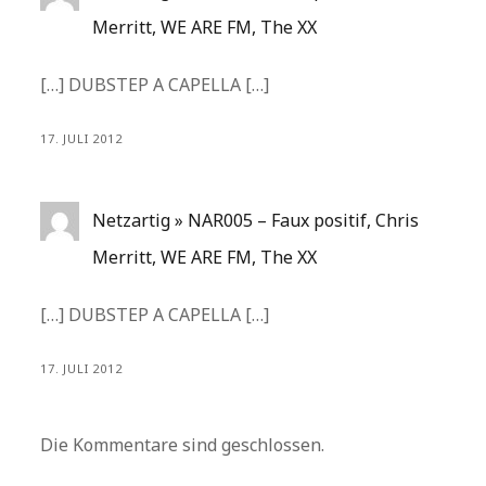
Merritt, WE ARE FM, The XX
[…] DUBSTEP A CAPELLA […]
17. JULI 2012
Netzartig » NAR005 – Faux positif, Chris
Merritt, WE ARE FM, The XX
[…] DUBSTEP A CAPELLA […]
17. JULI 2012
Die Kommentare sind geschlossen.