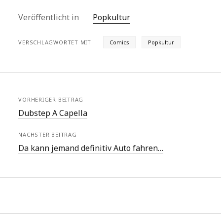
Veröffentlicht in
Popkultur
VERSCHLAGWORTET MIT
Comics
Popkultur
VORHERIGER BEITRAG
Dubstep A Capella
NÄCHSTER BEITRAG
Da kann jemand definitiv Auto fahren…