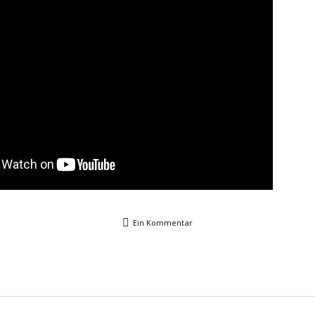
Ein Kommentar