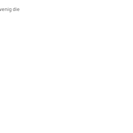
wenig die