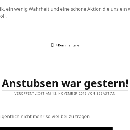
k, ein wenig Wahrheit und eine schöne Aktion die uns ein 
oll.
4 Kommentare
Anstubsen war gestern!
VERÖFFENTLICHT AM 12. NOVEMBER 2013 VON SEBASTIAN
eigentlich nicht mehr so viel bei zu tragen.