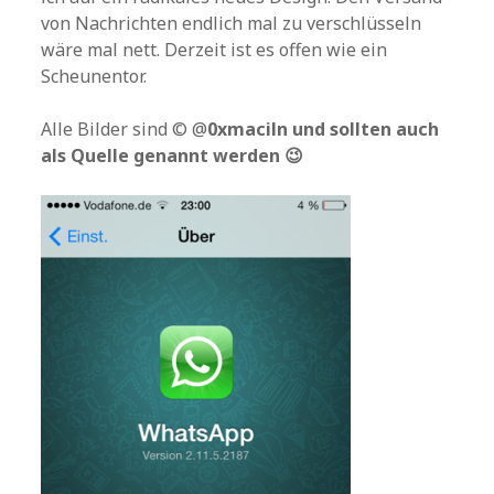
von Nachrichten endlich mal zu verschlüsseln
wäre mal nett. Derzeit ist es offen wie ein
Scheunentor.
Alle Bilder sind © @
0xmaciln
und sollten auch
als Quelle genannt werden 😉