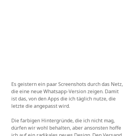
Es geistern ein paar Screenshots durch das Netz,
die eine neue Whatsapp-Version zeigen. Damit
ist das, von den Apps die ich täglich nutze, die
letzte die angepasst wird.
Die farbigen Hintergründe, die ich nicht mag,
dürfen wir wohl behalten, aber ansonsten hoffe
ich auf ein radikales neues Design. Den Versand