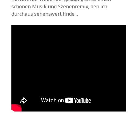
schönen Musik und Szenenremix, den ich
durchaus sehenswert finde…