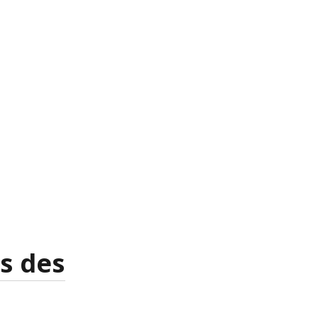
s des