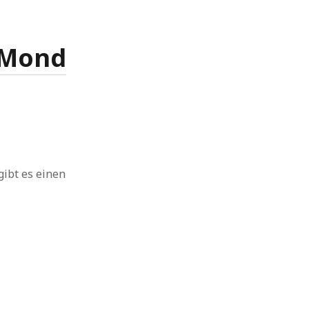
 Mond
gibt es einen