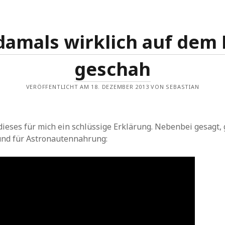
damals wirklich auf dem
geschah
VERÖFFENTLICHT AM 18. DEZEMBER 2013 VON SEBASTIAN
dieses für mich ein schlüssige Erklärung. Nebenbei gesagt, 
und für Astronautennahrung: