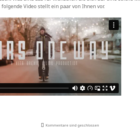
folgende Video stellt ein paar von Ihnen vor.
Kommentare sind geschlossen