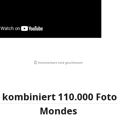
Kommentare sind geschlossen
 kombiniert 110.000 Foto
Mondes