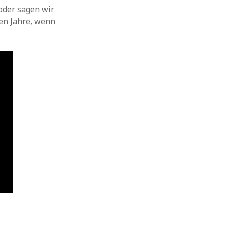
oder sagen wir
ten Jahre, wenn