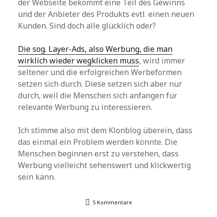
der Webseite bekommt eine Teil des Gewinns
und der Anbieter des Produkts evtl. einen neuen
Kunden. Sind doch alle glücklich oder?
Die sog. Layer-Ads, also Werbung, die man
wirklich wieder wegklicken muss
, wird immer
seltener und die erfolgreichen Werbeformen
setzen sich durch. Diese setzen sich aber nur
durch, weil die Menschen sich anfangen für
relevante Werbung zu interessieren.
Ich stimme also mit dem Klonblog überein, dass
das einmal ein Problem werden könnte. Die
Menschen beginnen erst zu verstehen, dass
Werbung vielleicht sehenswert und klickwertig
sein kann.
5 Kommentare