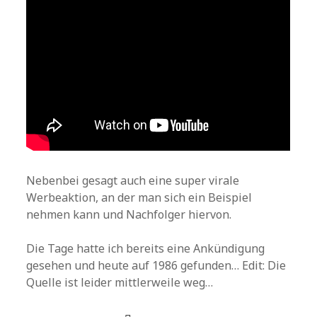
Nebenbei gesagt auch eine super virale
Werbeaktion, an der man sich ein Beispiel
nehmen kann und Nachfolger hiervon.
Die Tage hatte ich bereits eine Ankündigung
gesehen und heute auf 1986 gefunden… Edit: Die
Quelle ist leider mittlerweile weg…