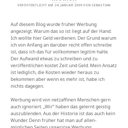
VERÖFFENTLICHT AM 24. JANUAR 2009 VON SEBASTIAN
Auf diesem Blog wurde früher Werbung
angezeigt. Warum das so ist liegt auf der Hand.
Ich wollte hier Geld verdienen. Der Grund warum
ich von Anfang an darüber recht offen schreibe
ist, dass ich das für vollkommen legitim halte.
Der Aufwand etwas zu schreiben und zu
veröffentlichen kostet Zeit und Geld. Mein Ansatz
ist lediglich, die Kosten wieder heraus zu
bekommen aber wenn es mehr ist, habe ich
nichts dagegen.
Werbung wird von netzaffinen Menschen gern
auch ignoriert. „Wir“ haben das gelernt geistig
auszublenden. Aus der Historie ist das auch kein
Wunder. Denn früher hat man auf allen-
möglichen Seiten unseriöse Werbung