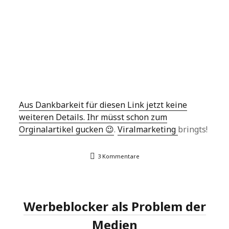
Aus Dankbarkeit für diesen Link jetzt keine
weiteren Details. Ihr müsst schon zum
Orginalartikel gucken 😉
.
Viralmarketing
bringts!
3 Kommentare
Werbeblocker als Problem der
Medien