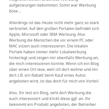
aufgezwungen bekommen. Somit war Werbung
böse….
Allerdings ist das Heute nicht mehr ganz so stark
verbreitet. Auf den großen Portalen befindet sich
Apple, Microsoft oder IBM-Werbung. Also
Werbung die Menschen die vor einem PC oder
MAC sitzen auch interessieren. Die lokalen
Portale haben immer mehr Lokalwerbung
hinterlegt und zeigen mir ebenfalls Werbung an,
die mich interessieren könnte. Wenn ich ein Blog
über einen Ort lese, weil ich dort wohne und mir
dort z.B. ein Rabatt beim Kauf eines Autos
angeboten wird, ist das doch für mich von Vorteil.
Also, Ihr lest ein Blog, seht dort Werbung die
euch interessiert und klickt diese ggf. an. Ihr
bekommt ein Produkt angeboten, der Betreiber