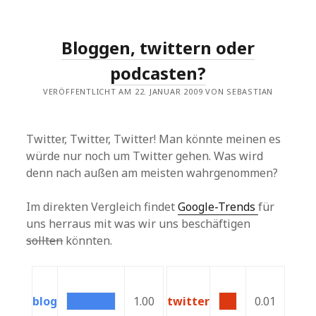
Bloggen, twittern oder
podcasten?
VERÖFFENTLICHT AM 22. JANUAR 2009 VON SEBASTIAN
Twitter, Twitter, Twitter! Man könnte meinen es
würde nur noch um Twitter gehen. Was wird
denn nach außen am meisten wahrgenommen?
Im direkten Vergleich findet
Google-Trends
für
uns herraus mit was wir uns beschäftigen
sollten
könnten.
blog
1.00
twitter
0.01