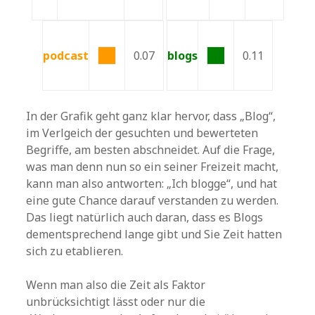
podcast
0.07
blogs
0.11
In der Grafik geht ganz klar hervor, dass „Blog“,
im Verlgeich der gesuchten und bewerteten
Begriffe, am besten abschneidet. Auf die Frage,
was man denn nun so ein seiner Freizeit macht,
kann man also antworten: „Ich blogge“, und hat
eine gute Chance darauf verstanden zu werden.
Das liegt natürlich auch daran, dass es Blogs
dementsprechend lange gibt und Sie Zeit hatten
sich zu etablieren.
Wenn man also die Zeit als Faktor
unbrücksichtigt lässt oder nur die