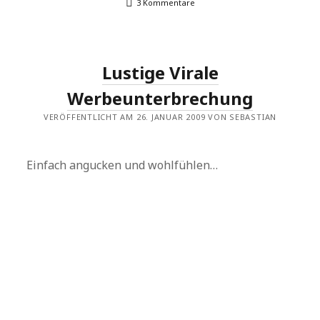
3 Kommentare
Lustige Virale
Werbeunterbrechung
VERÖFFENTLICHT AM 26. JANUAR 2009 VON SEBASTIAN
Einfach angucken und wohlfühlen…