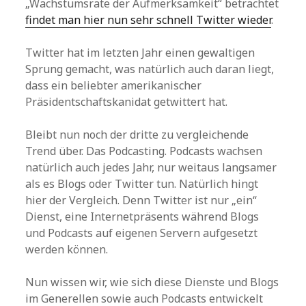
„Wachstumsrate der Aufmerksamkeit“ betrachtet
findet man hier nun sehr schnell Twitter wieder
.
Twitter hat im letzten Jahr einen gewaltigen
Sprung gemacht, was natürlich auch daran liegt,
dass ein beliebter amerikanischer
Präsidentschaftskanidat getwittert hat.
Bleibt nun noch der dritte zu vergleichende
Trend über. Das Podcasting. Podcasts wachsen
natürlich auch jedes Jahr, nur weitaus langsamer
als es Blogs oder Twitter tun. Natürlich hingt
hier der Vergleich. Denn Twitter ist nur „ein“
Dienst, eine Internetpräsents während Blogs
und Podcasts auf eigenen Servern aufgesetzt
werden können.
Nun wissen wir, wie sich diese Dienste und Blogs
im Generellen sowie auch Podcasts entwickelt