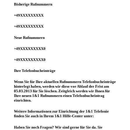
Bisherige Rufnummern
+49XXXXXXXXX
+49XXXXXXXXX
Neue Rufnummern
+49XXXXXXXXX
0
+49XXXXXXXXX
0
Ihre Telefonbucheinträge
Wenn Sie für Ihre aktuellen Rufnummern Telefonbucheinträge
hinterlegt haben, werden wir diese vor Ablauf der Frist am
05.03.2013 für Sie löschen. Zeitgleich werden wir Ihnen für
Ihre neuen 1&1 Rufnummern einen Telefonbucheintrag
einrichten.
Weitere Informationen zur Einrichtung der 1&1 Telefonie
finden Sie auch in Ihrem 1&1 Hilfe-Center unter:
Haben Sie noch Fragen? Wir sind gerne für Sie da. Sie