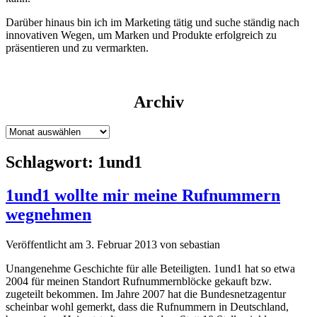
Darüber hinaus bin ich im Marketing tätig und suche ständig nach
innovativen Wegen, um Marken und Produkte erfolgreich zu
präsentieren und zu vermarkten.
Archiv
Archiv
Schlagwort:
1und1
1und1 wollte mir meine Rufnummern
wegnehmen
Veröffentlicht am 3. Februar 2013 von sebastian
Unangenehme Geschichte für alle Beteiligten. 1und1 hat so etwa
2004 für meinen Standort Rufnummernblöcke gekauft bzw.
zugeteilt bekommen. Im Jahre 2007 hat die Bundesnetzagentur
scheinbar wohl gemerkt, dass die Rufnummern in Deutschland,