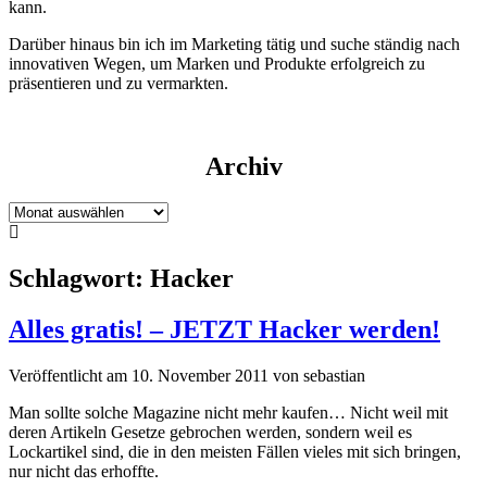
kann.
Darüber hinaus bin ich im Marketing tätig und suche ständig nach
innovativen Wegen, um Marken und Produkte erfolgreich zu
präsentieren und zu vermarkten.
Archiv
Archiv
Schlagwort:
Hacker
Alles gratis! – JETZT Hacker werden!
Veröffentlicht am 10. November 2011 von sebastian
Man sollte solche Magazine nicht mehr kaufen… Nicht weil mit
deren Artikeln Gesetze gebrochen werden, sondern weil es
Lockartikel sind, die in den meisten Fällen vieles mit sich bringen,
nur nicht das erhoffte.