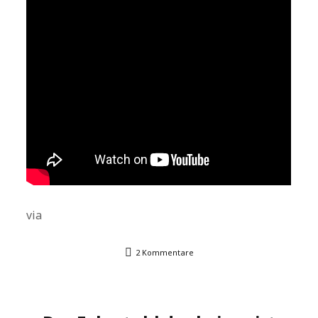
via
2 Kommentare