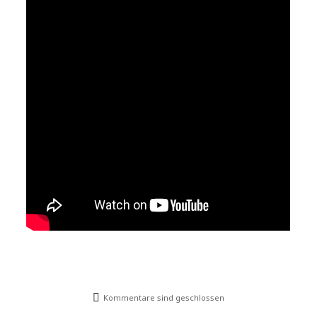
Kommentare sind geschlossen