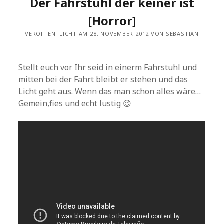
Der Fahrstuhl der keiner ist
[Horror]
VERÖFFENTLICHT AM 28. NOVEMBER 2012 VON SEBASTIAN
Stellt euch vor Ihr seid in einerm Fahrstuhl und
mitten bei der Fahrt bleibt er stehen und das
Licht geht aus. Wenn das man schon alles wäre…
Gemein,fies und echt lustig 😉