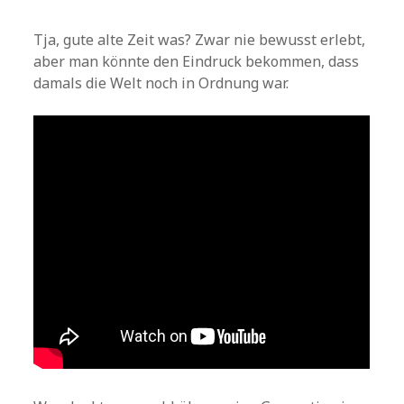
Tja, gute alte Zeit was? Zwar nie bewusst erlebt,
aber man könnte den Eindruck bekommen, dass
damals die Welt noch in Ordnung war.