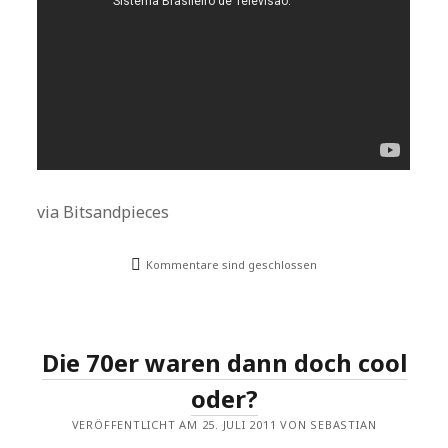
via Bitsandpieces
Kommentare sind geschlossen
Die 70er waren dann doch cool
oder?
VERÖFFENTLICHT AM 25. JULI 2011 VON SEBASTIAN