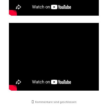
Kommentare sind geschlossen