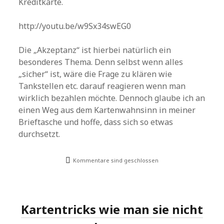
Kreditkarte.
http://youtu.be/w9Sx34swEG0
Die „Akzeptanz“ ist hierbei natürlich ein
besonderes Thema. Denn selbst wenn alles
„sicher“ ist, wäre die Frage zu klären wie
Tankstellen etc. darauf reagieren wenn man
wirklich bezahlen möchte. Dennoch glaube ich an
einen Weg aus dem Kartenwahnsinn in meiner
Brieftasche und hoffe, dass sich so etwas
durchsetzt.
Kommentare sind geschlossen
Kartentricks wie man sie nicht