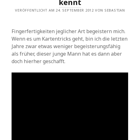
kennt
VERÖFFENTLICHT AM 24. SEPTEMBER 2012 VON SEBASTIAN
Fingerfertigkeiten jeglicher Art begeistern mich.
Wenn es um Kartentricks geht, bin ich die letzten
Jahre zwar etwas weniger begeisterungsfähig
als früher, dieser junge Mann hat es dann aber
doch hierher geschafft.