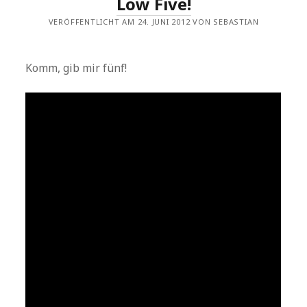
Low Five!
VERÖFFENTLICHT AM 24. JUNI 2012 VON SEBASTIAN
Komm, gib mir fünf!