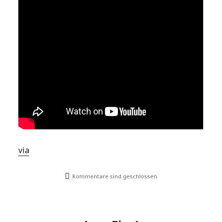
via
Kommentare sind geschlossen