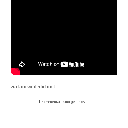
via langweiledichnet
Kommentare sind geschlossen