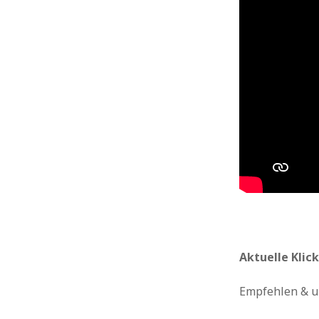
Aktuelle Klick
Empfehlen & u