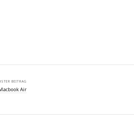
HSTER BEITRAG
Macbook Air