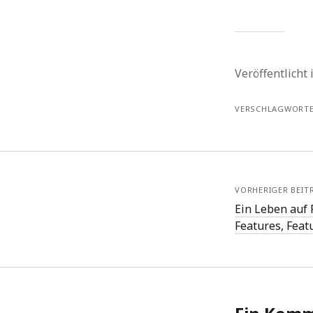
Veröffentlicht
VERSCHLAGWORTE
VORHERIGER BEIT
Ein Leben auf 
Features, Feat