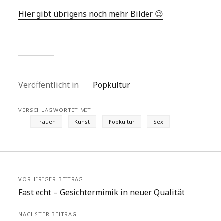
Hier gibt übrigens noch mehr Bilder 😉
Veröffentlicht in
Popkultur
VERSCHLAGWORTET MIT
Frauen
Kunst
Popkultur
Sex
VORHERIGER BEITRAG
Fast echt – Gesichtermimik in neuer Qualität
NÄCHSTER BEITRAG