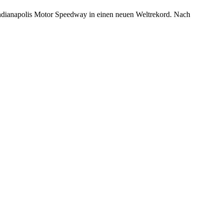
 Indianapolis Motor Speedway in einen neuen Weltrekord. Nach