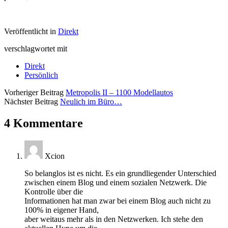
Veröffentlicht in
Direkt
verschlagwortet mit
Direkt
Persönlich
Vorheriger Beitrag
Metropolis II – 1100 Modellautos
Nächster Beitrag
Neulich im Büro…
4 Kommentare
Xcion
So belanglos ist es nicht. Es ein grundliegender Unterschied
zwischen einem Blog und einem sozialen Netzwerk. Die
Kontrolle über die
Informationen hat man zwar bei einem Blog auch nicht zu
100% in eigener Hand,
aber weitaus mehr als in den Netzwerken. Ich stehe den