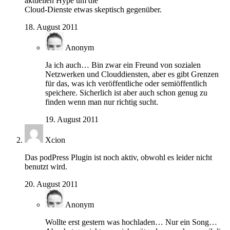
aktuellen Hype um die
Cloud-Dienste etwas skeptisch gegenüber.
18. August 2011
Anonym
Ja ich auch… Bin zwar ein Freund von sozialen
Netzwerken und Clouddiensten, aber es gibt Grenzen
für das, was ich veröffentliche oder semiöffentlich
speichere. Sicherlich ist aber auch schon genug zu
finden wenn man nur richtig sucht.
19. August 2011
Xcion
Das podPress Plugin ist noch aktiv, obwohl es leider nicht
benutzt wird.
20. August 2011
Anonym
Wollte erst gestern was hochladen… Nur ein Song…