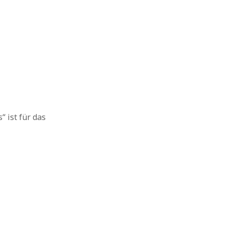
 ist für das