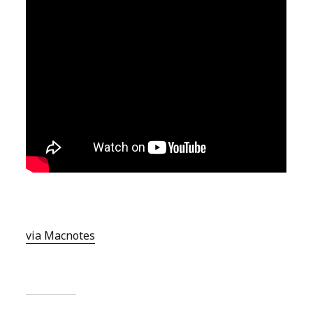
via Macnotes