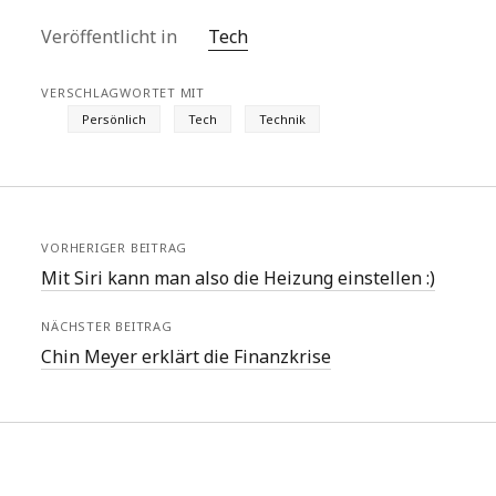
Veröffentlicht in
Tech
VERSCHLAGWORTET MIT
Persönlich
Tech
Technik
VORHERIGER BEITRAG
Mit Siri kann man also die Heizung einstellen :)
NÄCHSTER BEITRAG
Chin Meyer erklärt die Finanzkrise