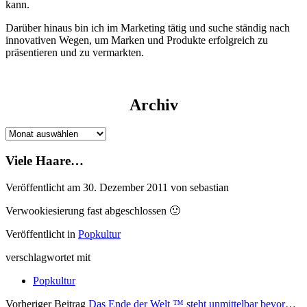
kann.
Darüber hinaus bin ich im Marketing tätig und suche ständig nach
innovativen Wegen, um Marken und Produkte erfolgreich zu
präsentieren und zu vermarkten.
Archiv
Archiv
Viele Haare…
Veröffentlicht am 30. Dezember 2011 von sebastian
Verwookiesierung fast abgeschlossen 🙂
Veröffentlicht in
Popkultur
verschlagwortet mit
Popkultur
Vorheriger Beitrag
Das Ende der Welt ™ steht unmittelbar bevor…