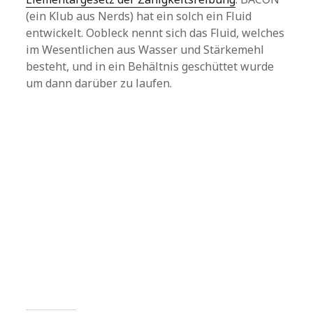
(ein Klub aus Nerds) hat ein solch ein Fluid
entwickelt. Oobleck nennt sich das Fluid, welches
im Wesentlichen aus Wasser und Stärkemehl
besteht, und in ein Behältnis geschüttet wurde
um dann darüber zu laufen.