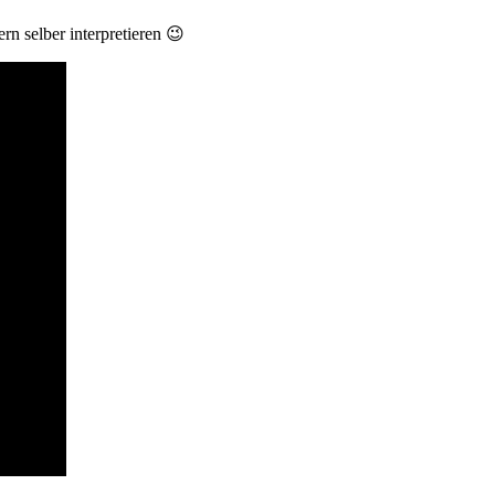
rn selber interpretieren 😉