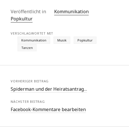
Veröffentlicht in
Kommunikation
Popkultur
VERSCHLAGWORTET MIT
Kommunikation
Musik
Popkultur
Tanzen
VORHERIGER BEITRAG
Spiderman und der Heiratsantrag…
NÄCHSTER BEITRAG
Facebook-Kommentare bearbeiten