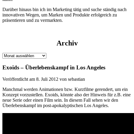
Darüber hinaus bin ich im Marketing tätig und suche ständig nach
innovativen Wegen, um Marken und Produkte erfolgreich zu
präsentieren und zu vermarkten.
Archiv
Archiv
Exoids – Überlebenskampf in Los Angeles
Veröffentlicht am 8. Juli 2012 von sebastian
Manchmal werden Animationen bzw. Kurzfilme gerendert, um ein
Konzept vorzustellen. Exoids, könnte also der Hinweis für z.B. eine
neue Serie oder einen Film sein. In diesem Fall sehen wir den
Überlebenskampf im post-apokalyptischen Los Angeles.