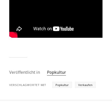
Veröffentlicht in
Popkultur
VERSCHLAGWORTET MIT
Popkultur
Verkaufen