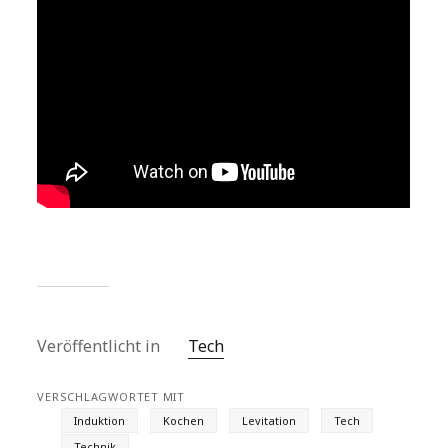
Veröffentlicht in
Tech
VERSCHLAGWORTET MIT
Induktion
Kochen
Levitation
Tech
Technik