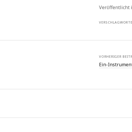
Veröffentlicht
VERSCHLAGWORTE
VORHERIGER BEIT
Ein-Instrumen