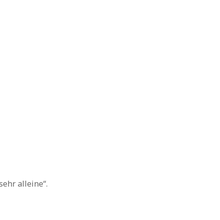
ehr alleine“.