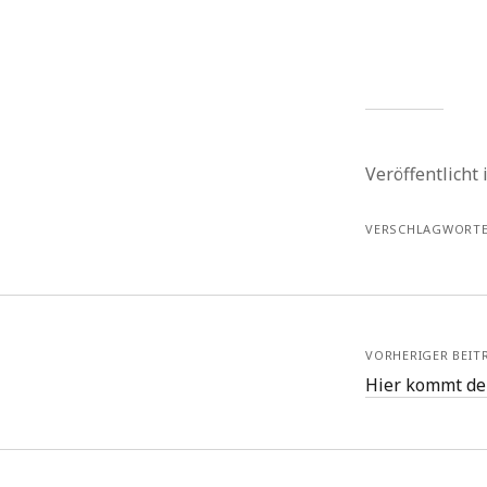
Veröffentlicht
VERSCHLAGWORTE
VORHERIGER BEIT
Hier kommt de