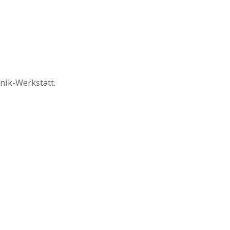
onik-Werkstatt.