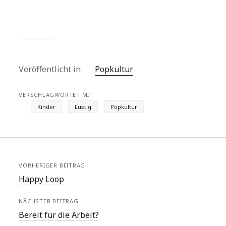
Veröffentlicht in
Popkultur
VERSCHLAGWORTET MIT
Kinder
Lustig
Popkultur
VORHERIGER BEITRAG
Happy Loop
NÄCHSTER BEITRAG
Bereit für die Arbeit?