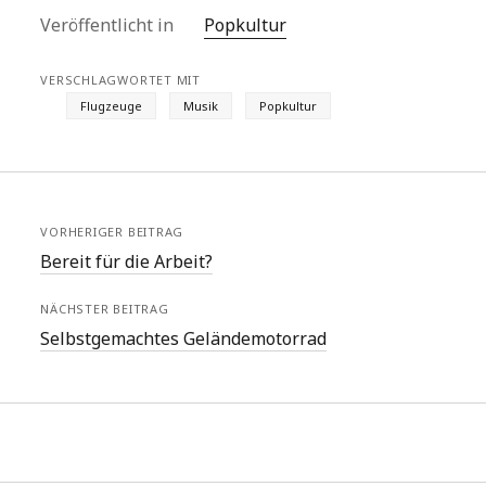
Veröffentlicht in
Popkultur
VERSCHLAGWORTET MIT
Flugzeuge
Musik
Popkultur
VORHERIGER BEITRAG
Bereit für die Arbeit?
NÄCHSTER BEITRAG
Selbstgemachtes Geländemotorrad