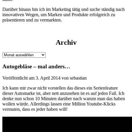
Darüber hinaus bin ich im Marketing tätig und suche ständig nach
innovativen Wegen, um Marken und Produkte erfolgreich zu
präsentieren und zu vermarkten.
Archiv
Archiv
Autogebläse – mal anders…
Veröffentlicht am 3. April 2014 von sebastian
Ich kann mir zwar nicht vorstellen das dieses ein Serienfeature
dieser Automarke ist, aber nett anzusehen ist es auf jeden Fall. Ich
denke nun schon 10 Minuten darüber nach warum man das haben
wollen würde. Allerdings lassen eine Million Youtube-Klicks
vermuten, dass es jeder haben will!