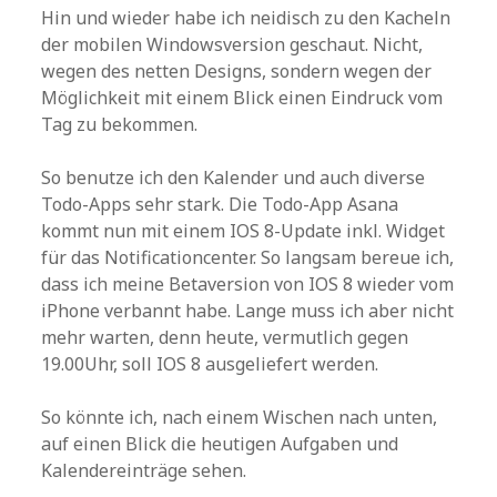
Hin und wieder habe ich neidisch zu den Kacheln
der mobilen Windowsversion geschaut. Nicht,
wegen des netten Designs, sondern wegen der
Möglichkeit mit einem Blick einen Eindruck vom
Tag zu bekommen.
So benutze ich den Kalender und auch diverse
Todo-Apps sehr stark. Die Todo-App Asana
kommt nun mit einem IOS 8-Update inkl. Widget
für das Notificationcenter. So langsam bereue ich,
dass ich meine Betaversion von IOS 8 wieder vom
iPhone verbannt habe. Lange muss ich aber nicht
mehr warten, denn heute, vermutlich gegen
19.00Uhr, soll IOS 8 ausgeliefert werden.
So könnte ich, nach einem Wischen nach unten,
auf einen Blick die heutigen Aufgaben und
Kalendereinträge sehen.