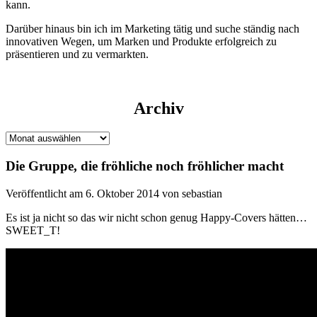
kann.
Darüber hinaus bin ich im Marketing tätig und suche ständig nach
innovativen Wegen, um Marken und Produkte erfolgreich zu
präsentieren und zu vermarkten.
Archiv
Archiv
Die Gruppe, die fröhliche noch fröhlicher macht
Veröffentlicht am 6. Oktober 2014 von sebastian
Es ist ja nicht so das wir nicht schon genug Happy-Covers hätten…
SWEET_T!