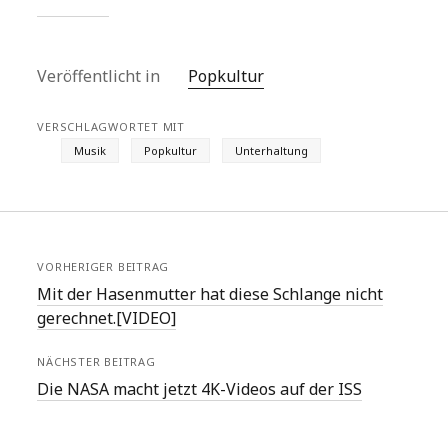
Veröffentlicht in
Popkultur
VERSCHLAGWORTET MIT
Musik
Popkultur
Unterhaltung
VORHERIGER BEITRAG
Mit der Hasenmutter hat diese Schlange nicht
gerechnet.[VIDEO]
NÄCHSTER BEITRAG
Die NASA macht jetzt 4K-Videos auf der ISS