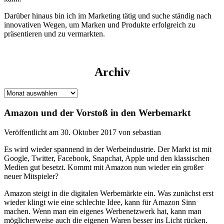
Darüber hinaus bin ich im Marketing tätig und suche ständig nach
innovativen Wegen, um Marken und Produkte erfolgreich zu
präsentieren und zu vermarkten.
Archiv
Archiv
Amazon und der Vorstoß in den Werbemarkt
Veröffentlicht am 30. Oktober 2017 von sebastian
Es wird wieder spannend in der Werbeindustrie. Der Markt ist mit
Google, Twitter, Facebook, Snapchat, Apple und den klassischen
Medien gut besetzt. Kommt mit Amazon nun wieder ein großer
neuer Mitspieler?
Amazon steigt in die digitalen Werbemärkte ein. Was zunächst erst
wieder klingt wie eine schlechte Idee, kann für Amazon Sinn
machen. Wenn man ein eigenes Werbenetzwerk hat, kann man
möglicherweise auch die eigenen Waren besser ins Licht rücken.