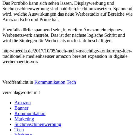
Das Portfolio kann sich sehen lassen. Displaywerbung und
Suchmaschinenwerbung sind natürlich leicht umzusetzen. Spannend
wird, welche Auswirkungen das neue Werbestudio auf Bereiche wie
Amazon Echo und Prime hat.
Ebenfalls dürfte spannend sein, in wiefern Amazon ein eigenes
Werbenetzwerk anstrebt. Das ist der nächste logische Schritt und
wird die Strategen für Werbeetats noch stark beschäftigen.
http://meedia.de/2017/10/05/noch-mehr-maechtige-konkurrenz-fuer-
traditionelle-medienhaeuser-amazon-bereitet-expansion-in-digitale-
werbemaerkte-vor/
Veröffentlicht in
Kommunikation
Tech
verschlagwortet mit
Amazon
Banner
Kommunikation
Marketing
Suchmaschinenwerbung
Tech