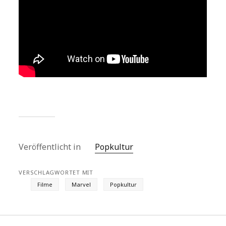
Veröffentlicht in
Popkultur
VERSCHLAGWORTET MIT
Filme
Marvel
Popkultur