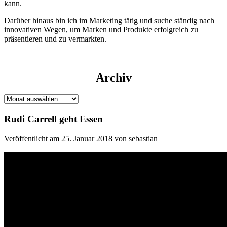
kann.
Darüber hinaus bin ich im Marketing tätig und suche ständig nach
innovativen Wegen, um Marken und Produkte erfolgreich zu
präsentieren und zu vermarkten.
Archiv
Archiv
Rudi Carrell geht Essen
Veröffentlicht am 25. Januar 2018 von sebastian