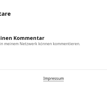
Archiv
are
einen Kommentar
in meinem Netzwerk können kommentieren.
Impressum