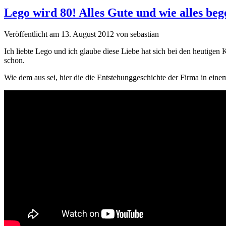
Lego wird 80! Alles Gute und wie alles b
Veröffentlicht am 13. August 2012 von sebastian
Ich liebte Lego und ich glaube diese Liebe hat sich bei den heutigen
schon.
Wie dem aus sei, hier die die Entstehunggeschichte der Firma in eine