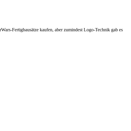
StarWars-Fertigbausätze kaufen, aber zumindest Logo-Technik gab es