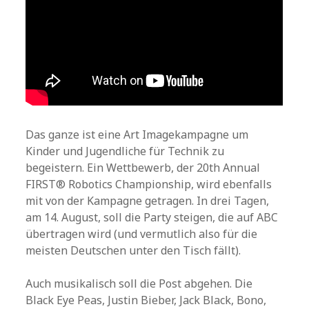
Das ganze ist eine Art Imagekampagne um
Kinder und Jugendliche für Technik zu
begeistern. Ein Wettbewerb, der 20th Annual
FIRST® Robotics Championship, wird ebenfalls
mit von der Kampagne getragen. In drei Tagen,
am 14. August, soll die Party steigen, die auf ABC
übertragen wird (und vermutlich also für die
meisten Deutschen unter den Tisch fällt).
Auch musikalisch soll die Post abgehen. Die
Black Eye Peas, Justin Bieber, Jack Black, Bono,