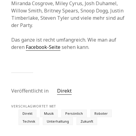
Miranda Cosgrove, Miley Cyrus, Josh Duhamel,
Willow Smith, Britney Spears, Snoop Dogg, Justin
Timberlake, Steven Tyler und viele mehr sind auf
der Party.
Das ganze ist recht umfangreich. Wie man auf
deren
Facebook-Seite
sehen kann.
Veröffentlicht in
Direkt
VERSCHLAGWORTET MIT
Direkt
Musik
Persönlich
Roboter
Technik
Unterhaltung
Zukunft