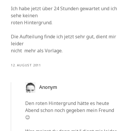
Ich habe jetzt über 24 Stunden gewartet und ich
sehe keinen
roten Hintergrund.
Die Aufteilung finde ich jetzt sehr gut, dient mir
leider
nicht mehr als Vorlage.
12. AUGUST 2011
Anonym
Den roten Hintergrund hätte es heute
Abend schon noch gegeben mein Freund
😉