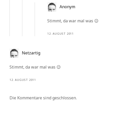
Anonym
Stimmt, da war mal was 😉
12. AUGUST 2011
Netzartig
Stimmt, da war mal was 😉
12. AUGUST 2011
Die Kommentare sind geschlossen.