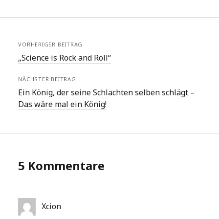
VORHERIGER BEITRAG
„Science is Rock and Roll“
NÄCHSTER BEITRAG
Ein König, der seine Schlachten selben schlägt –
Das wäre mal ein König!
5 Kommentare
Xcion