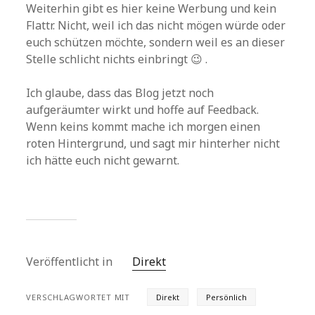
Weiterhin gibt es hier keine Werbung und kein
Flattr. Nicht, weil ich das nicht mögen würde oder
euch schützen möchte, sondern weil es an dieser
Stelle schlicht nichts einbringt 😉 .
Ich glaube, dass das Blog jetzt noch
aufgeräumter wirkt und hoffe auf Feedback.
Wenn keins kommt mache ich morgen einen
roten Hintergrund, und sagt mir hinterher nicht
ich hätte euch nicht gewarnt.
Veröffentlicht in
Direkt
VERSCHLAGWORTET MIT
Direkt
Persönlich