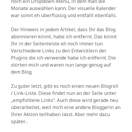
noch ein Dropdown-Menü, in dem man die
Monate auswählen kann. Der visuelle Kalender
war somit eh überflüssig und entfällt ebenfalls.
Der Hinweis in jedem Artikel, dass Ihr das Blog
abonnieren könnt, habe ich entfernt. Das könnt
Ihr in der Seitenleiste eh noch immer tun.
Verschiedene Links zu den Entwicklern der
Plugins die ich verwende habe ich entfernt. Die
störten mich und waren nun lange genug auf
dem Blog.
Zu guter letzt, gibt es noch einen neuen Blogroll
/ Link-Liste. Diese findet nun an der Seite unter
„empfohlene Links“. Auch diese wird gerade neu
überarbeitet, weil mich eine andere Bloggerin an
Ihrer Aktion teilhaben lässt. Aber mehr dazu
später…