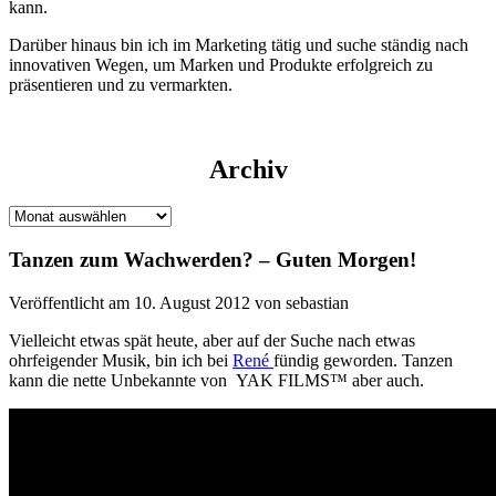
kann.
Darüber hinaus bin ich im Marketing tätig und suche ständig nach
innovativen Wegen, um Marken und Produkte erfolgreich zu
präsentieren und zu vermarkten.
Archiv
Archiv
Tanzen zum Wachwerden? – Guten Morgen!
Veröffentlicht am 10. August 2012 von sebastian
Vielleicht etwas spät heute, aber auf der Suche nach etwas
ohrfeigender Musik, bin ich bei
René
fündig geworden. Tanzen
kann die nette Unbekannte von YAK FILMS™ aber auch.