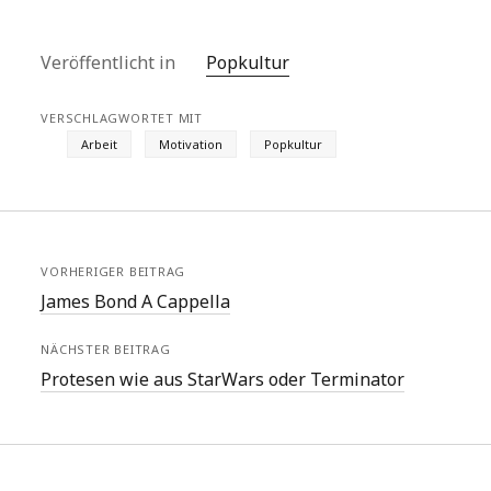
Veröffentlicht in
Popkultur
VERSCHLAGWORTET MIT
Arbeit
Motivation
Popkultur
VORHERIGER BEITRAG
James Bond A Cappella
NÄCHSTER BEITRAG
Protesen wie aus StarWars oder Terminator