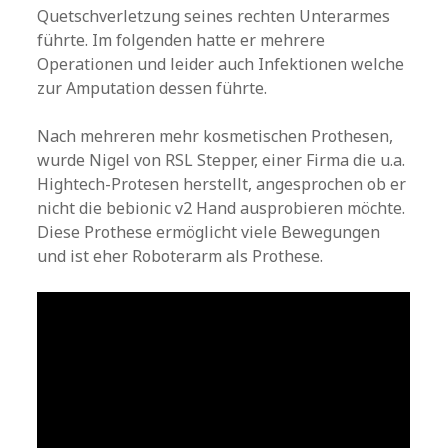
Quetschverletzung seines rechten Unterarmes
führte. Im folgenden hatte er mehrere
Operationen und leider auch Infektionen welche
zur Amputation dessen führte.
Nach mehreren mehr kosmetischen Prothesen,
wurde Nigel von RSL Stepper, einer Firma die u.a.
Hightech-Protesen herstellt, angesprochen ob er
nicht die bebionic v2 Hand ausprobieren möchte.
Diese Prothese ermöglicht viele Bewegungen
und ist eher Roboterarm als Prothese.