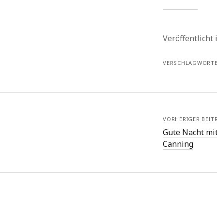
Veröffentlicht
VERSCHLAGWORTE
VORHERIGER BEIT
Gute Nacht mit
Canning