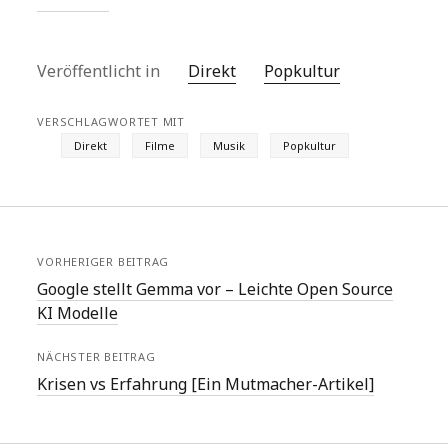
Veröffentlicht in
Direkt
Popkultur
VERSCHLAGWORTET MIT
Direkt
Filme
Musik
Popkultur
VORHERIGER BEITRAG
Google stellt Gemma vor – Leichte Open Source
KI Modelle
NÄCHSTER BEITRAG
Krisen vs Erfahrung [Ein Mutmacher-Artikel]