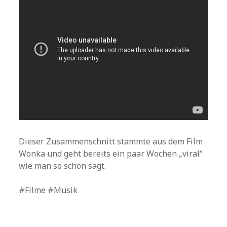
Dieser Zusammenschnitt stammte aus dem Film
Wonka und geht bereits ein paar Wochen „viral“
wie man so schön sagt.
#Filme #Musik